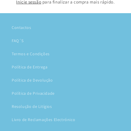
Inicie sessão
para finalizar a compra mais rápido.
Contactos
FAQ´S
Termos e Condições
Política de Entrega
Política de Devolução
Política de Privacidade
Resolução de Litígios
Livro de Reclamações Electrónico