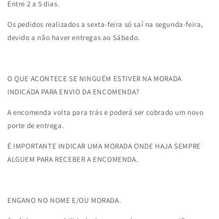
Entre 2 a 5 dias.
Os pedidos realizados a sexta-feira só saí na segunda-feira,
devido a não haver entregas ao Sábado.
O QUE ACONTECE SE NINGUÉM ESTIVER NA MORADA
INDICADA PARA ENVIO DA ENCOMENDA?
A encomenda volta para trás e poderá ser cobrado um novo
porte de entrega.
É IMPORTANTE INDICAR UMA MORADA ONDE HAJA SEMPRE
ALGUEM PARA RECEBER A ENCOMENDA.
ENGANO NO NOME E/OU MORADA.