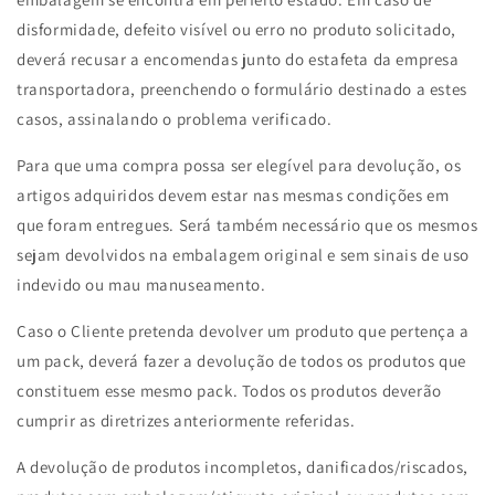
disformidade, defeito visível ou erro no produto solicitado,
deverá recusar a encomendas junto do estafeta da empresa
transportadora, preenchendo o formulário destinado a estes
casos, assinalando o problema verificado.
Para que uma compra possa ser elegível para devolução, os
artigos adquiridos devem estar nas mesmas condições em
que foram entregues. Será também necessário que os mesmos
sejam devolvidos na embalagem original e sem sinais de uso
indevido ou mau manuseamento.
Caso o Cliente pretenda devolver um produto que pertença a
um pack, deverá fazer a devolução de todos os produtos que
constituem esse mesmo pack. Todos os produtos deverão
cumprir as diretrizes anteriormente referidas.
A devolução de produtos incompletos, danificados/riscados,